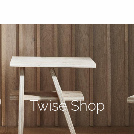
Twise Shop