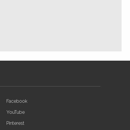
Facebook
YouTube
Pinterest