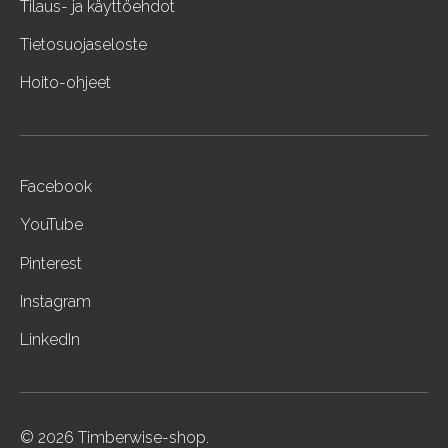
Tilaus- ja käyttöehdot
Tietosuojaseloste
Hoito-ohjeet
Facebook
YouTube
Pinterest
Instagram
LinkedIn
© 2026 Timberwise-shop.