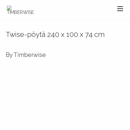
Twise-pöytä 240 x 100 x 74 cm
By Timberwise