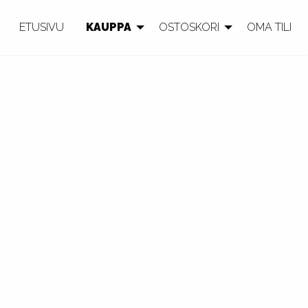
ETUSIVU
KAUPPA
OSTOSKORI
OMA TILI